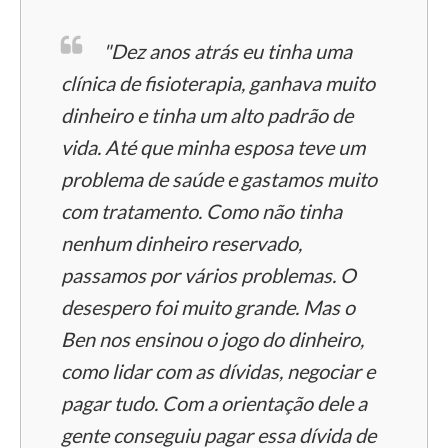
"Dez anos atrás eu tinha uma
clínica de fisioterapia, ganhava muito
dinheiro e tinha um alto padrão de
vida. Até que minha esposa teve um
problema de saúde e gastamos muito
com tratamento. Como não tinha
nenhum dinheiro reservado,
passamos por vários problemas. O
desespero foi muito grande. Mas o
Ben nos ensinou o jogo do dinheiro,
como lidar com as dívidas, negociar e
pagar tudo. Com a orientação dele a
gente conseguiu pagar essa dívida de