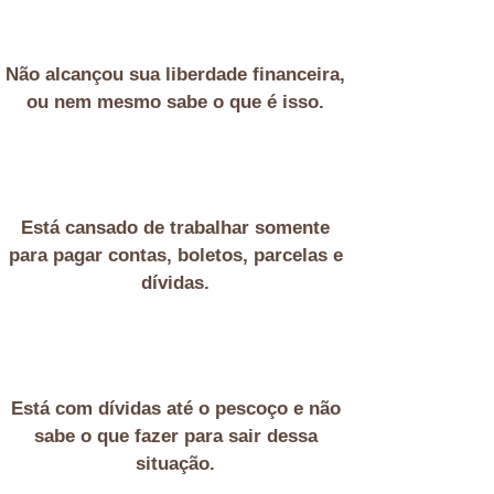
Não alcançou sua liberdade financeira,
ou nem mesmo sabe o que é isso.
Está cansado de trabalhar somente
para pagar contas, boletos, parcelas e
dívidas.
Está com dívidas até o pescoço e não
sabe o que fazer para sair dessa
situação.