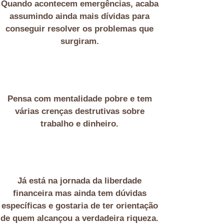
Q
uando acontecem emergências, acaba
assumindo ainda mais dívidas para
conseguir resolver os problemas que
surgiram
.
P
ensa com mentalidade pobre e tem
várias crenças destrutivas sobre
trabalho e dinheiro
.
Já está na jornada da liberdade
financeira mas ainda tem dúvidas
específicas e gostaria de ter orientação
de quem alcançou a verdadeira riqueza.