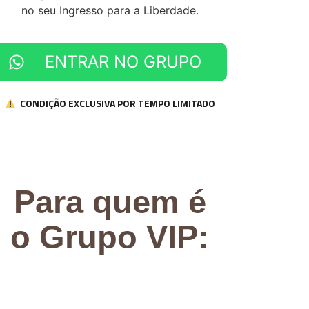
no seu Ingresso para a Liberdade.
ENTRAR NO GRUPO
CONDIÇÃO EXCLUSIVA POR TEMPO LIMITADO
Para quem é
o Grupo VIP: