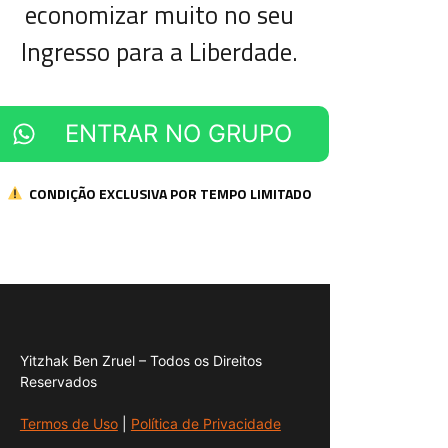
economizar muito no seu
Ingresso para a Liberdade.
ENTRAR NO GRUPO
CONDIÇÃO EXCLUSIVA POR TEMPO LIMITADO
Yitzhak Ben Zruel – Todos os Direitos
Reservados
Termos de Uso
|
Política de Privacidade