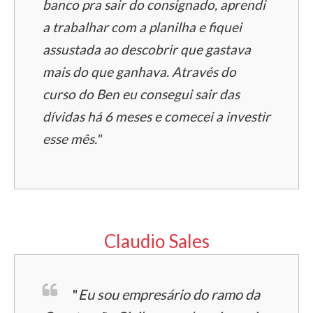
banco pra sair do consignado, aprendi
a trabalhar com a planilha e fiquei
assustada ao descobrir que gastava
mais do que ganhava. Através do
curso do Ben eu consegui sair das
dívidas há 6 meses e comecei a investir
esse mês."
Claudio Sales
"
Eu sou empresário do ramo da