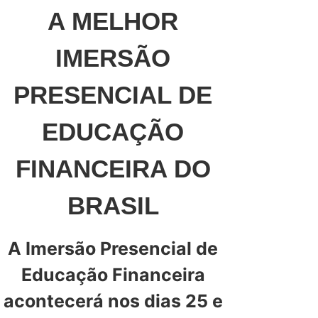
A MELHOR
IMERSÃO
PRESENCIAL DE
EDUCAÇÃO
FINANCEIRA DO
BRASIL
A Imersão Presencial de
Educação Financeira
acontecerá nos dias 25 e