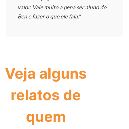
valor. Vale muito a pena ser aluno do
Ben e fazer o que ele fala."
Veja alguns
relatos de
quem