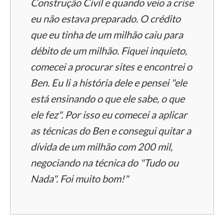
Construção Civil e quando veio a crise
eu não estava preparado. O crédito
que eu tinha de um milhão caiu para
débito de um milhão. Fiquei inquieto,
comecei a procurar sites e encontrei o
Ben. Eu li a história dele e pensei "ele
está ensinando o que ele sabe, o que
ele fez". Por isso eu comecei a aplicar
as técnicas do Ben e consegui quitar a
dívida de um milhão com 200 mil,
negociando na técnica do "Tudo ou
Nada". Foi muito bom!"