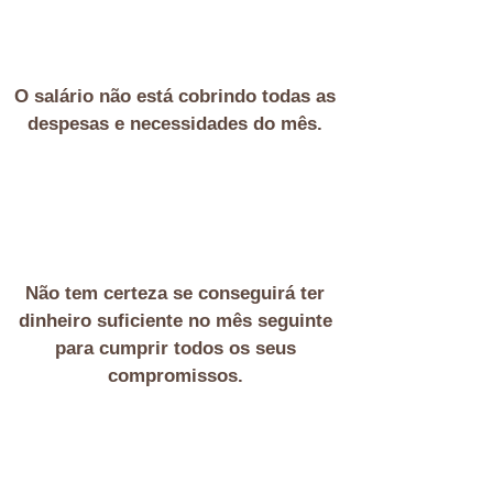
O salário não está cobrindo todas as
despesas e necessidades do mês
.
N
ão tem certeza se conseguirá ter
dinheiro suficiente no mês seguinte
para cumprir todos os seus
compromissos.