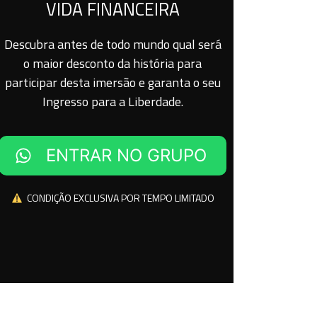
VIDA FINANCEIRA
Descubra antes de todo mundo qual será
o maior desconto da história para
participar desta imersão e garanta o seu
Ingresso para a Liberdade.
ENTRAR NO GRUPO
CONDIÇÃO EXCLUSIVA POR TEMPO LIMITADO