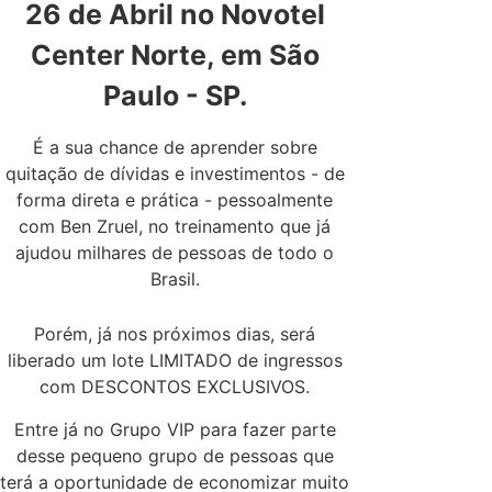
26 de Abril no Novotel
Center Norte, em São
Paulo - SP.
É a sua chance de aprender sobre
quitação de dívidas e investimentos - de
forma direta e prática - pessoalmente
com Ben Zruel, no treinamento que já
ajudou milhares de pessoas de todo o
Brasil.
Porém, já nos próximos dias, será
liberado um lote LIMITADO de ingressos
com DESCONTOS EXCLUSIVOS.
Entre já no Grupo VIP para fazer parte
desse pequeno grupo de pessoas que
terá a oportunidade de economizar muito