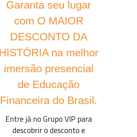
Garanta seu lugar
com O MAIOR
DESCONTO DA
HISTÓRIA na melhor
imersão presencial
de Educação
Financeira do Brasil.
Entre já no Grupo VIP para
descobrir o desconto e