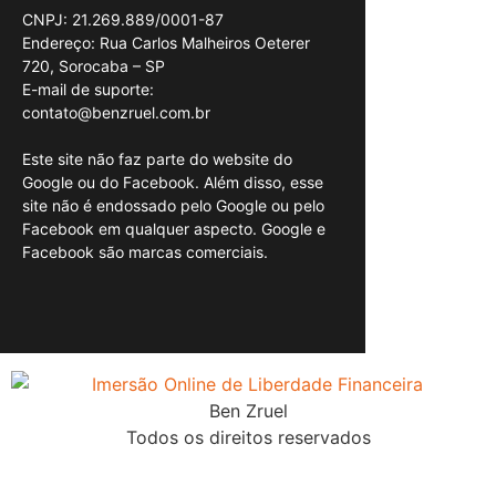
CNPJ: 21.269.889/0001-87
Endereço: Rua Carlos Malheiros Oeterer
720, Sorocaba – SP
E-mail de suporte:
contato@benzruel.com.br
Este site não faz parte do website do
Google ou do Facebook. Além disso, esse
site não é endossado pelo Google ou pelo
Facebook em qualquer aspecto. Google e
Facebook são marcas comerciais.
Ben Zruel
Todos os direitos reservados