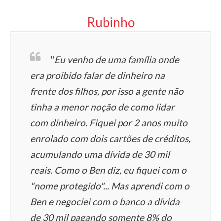
Rubinho
"
Eu venho de uma família onde
era proibido falar de dinheiro na
frente dos filhos, por isso a gente não
tinha a menor noção de como lidar
com dinheiro. Fiquei por 2 anos muito
enrolado com dois cartões de créditos,
acumulando uma dívida de 30 mil
reais. Como o Ben diz, eu fiquei com o
"nome protegido"... Mas aprendi com o
Ben e negociei com o banco a dívida
de 30 mil pagando somente 8% do