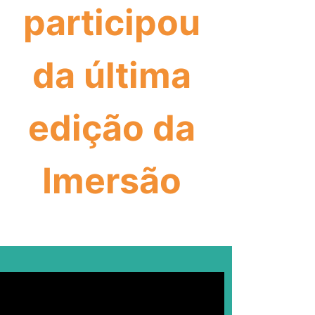
participou
da última
edição da
Imersão