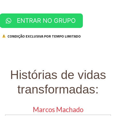
ENTRAR NO GRUPO
CONDIÇÃO EXCLUSIVA POR TEMPO LIMITADO
Histórias de vidas
transformadas:
Marcos Machado