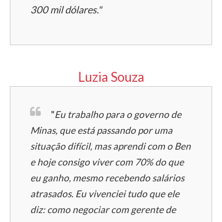
300 mil dólares."
Luzia Souza
"
Eu trabalho para o governo de
Minas, que está passando por uma
situação difícil, mas aprendi com o Ben
e hoje consigo viver com 70% do que
eu ganho, mesmo recebendo salários
atrasados. Eu vivenciei tudo que ele
diz: como negociar com gerente de